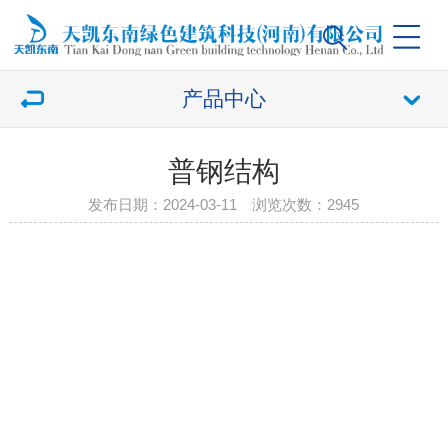
产品中心
普钢结构
发布日期：2024-03-11 浏览次数：
2945