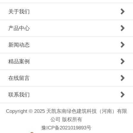
关于我们
产品中心
新闻动态
精品案例
在线留言
联系我们
Copyright © 2025 天凯东南绿色建筑科技（河南）有限
公司 版权所有
豫ICP备2021019893号